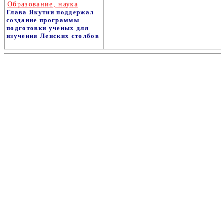
Образование, наука
Глава Якутии поддержал
создание программы
подготовки ученых для
изучения Ленских столбов