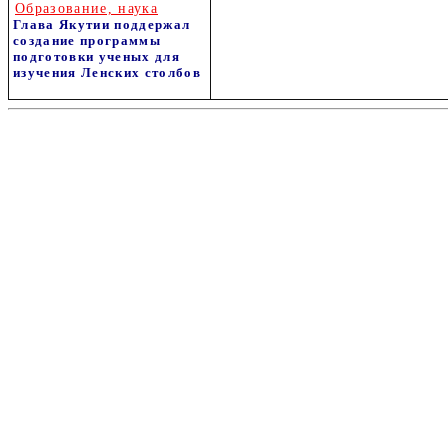
Образование, наука
Глава Якутии поддержал
создание программы
подготовки ученых для
изучения Ленских столбов