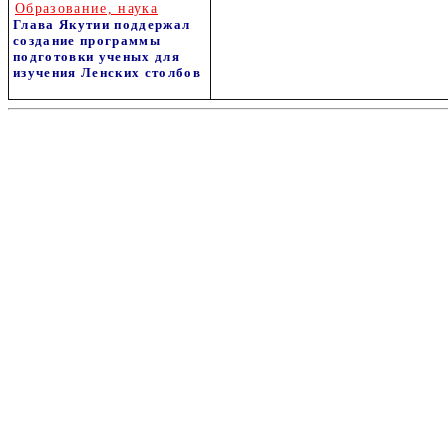
Образование, наука
Глава Якутии поддержал
создание программы
подготовки ученых для
изучения Ленских столбов