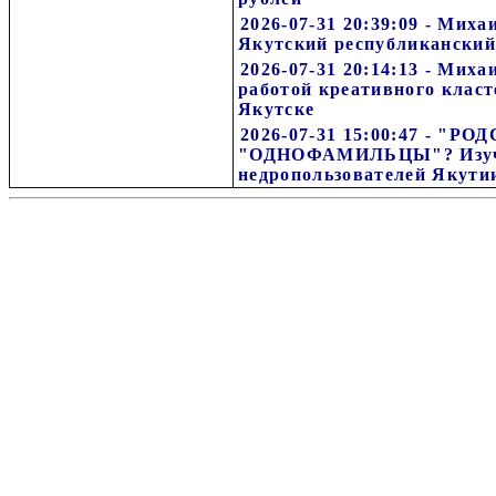
2026-07-31 20:39:09 - Мих
Якутский республиканский
2026-07-31 20:14:13 - Мих
работой креативного класт
Якутске
2026-07-31 15:00:47 - "
"ОДНОФАМИЛЬЦЫ"? Изуч
недропользователей Якути