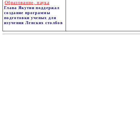
Образование, наука
Глава Якутии поддержал
создание программы
подготовки ученых для
изучения Ленских столбов