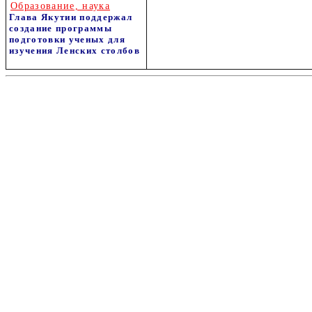
Образование, наука
Глава Якутии поддержал
создание программы
подготовки ученых для
изучения Ленских столбов