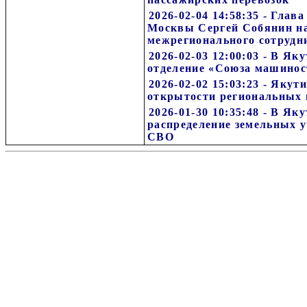
2026-02-04 14:58:35 - Гла
Москвы Сергей Собянин н
межрегионального сотрудн
2026-02-03 12:00:03 - В Я
отделение «Союза машинос
2026-02-02 15:03:23 - Якут
открытости региональных
2026-01-30 10:35:48 - В Як
распределение земельных 
СВО